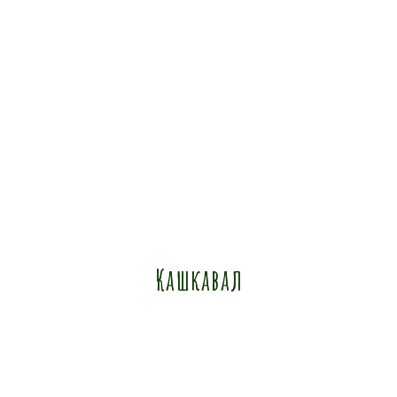
Кашкавал