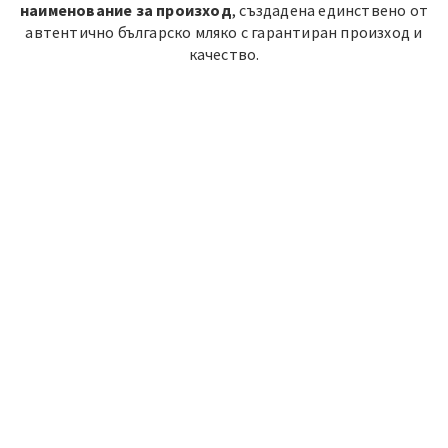
наименование за произход
, създадена единствено от
автентично българско мляко с гарантиран произход и
качество.