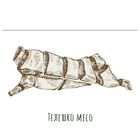
Телешко месо