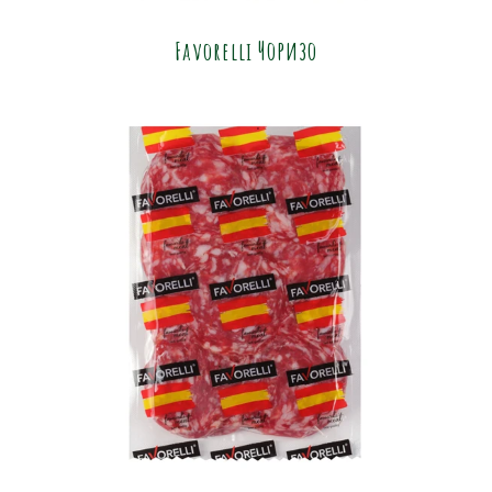
Favorelli Чоризо